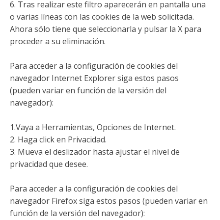
6. Tras realizar este filtro aparecerán en pantalla una
o varias líneas con las cookies de la web solicitada.
Ahora sólo tiene que seleccionarla y pulsar la X para
proceder a su eliminación.
Para acceder a la configuración de cookies del
navegador Internet Explorer siga estos pasos
(pueden variar en función de la versión del
navegador):
1.Vaya a Herramientas, Opciones de Internet.
2. Haga click en Privacidad.
3. Mueva el deslizador hasta ajustar el nivel de
privacidad que desee.
Para acceder a la configuración de cookies del
navegador Firefox siga estos pasos (pueden variar en
función de la versión del navegador):