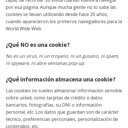
capaz de recordar su visita cuando vuelva a navegar
por esa página. Aunque mucha gente no lo sabe las
cookies se llevan utilizando desde hace 20 años,
cuando aparecieron los primeros navegadores para la
World Wide Web.
¿Qué NO es una cookie?
No es un virus, ni un troyano, ni un gusano, ni spam,
ni spyware, ni abre ventanas pop-up.
¿Qué información almacena una cookie?
Las cookies no suelen almacenar información sensible
sobre usted, como tarjetas de crédito o datos
bancarios, fotografías, su DNI o información
personal, etc. Los datos que guardan son de carácter
técnico, preferencias personales, personalización de
contenidos, etc.