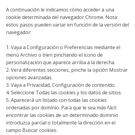
A continuación le indicamos cómo acceder a una
cookie determinada del navegador Chrome. Nota:
estos pasos pueden variar en función de la versión del
navegador:
1. Vaya a Configuración o Preferencias mediante el
menú Archivo o bien pinchando el icono de
personalización que aparece arriba a la derecha.
2. Verá diferentes secciones, pinche la opción Mostrar
opciones avanzadas.
3. Vaya a Privacidad, Configuración de contenido.
4. Seleccione Todas las cookies y los datos de sitios.
5. Aparecerá un listado con todas las cookies
ordenadas por dominio. Para que le sea más fácil
encontrar las cookies de un determinado dominio
introduzca parcial o totalmente la dirección en el
campo Buscar cookies.