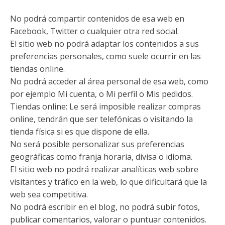
No podrá compartir contenidos de esa web en
Facebook, Twitter o cualquier otra red social.
El sitio web no podrá adaptar los contenidos a sus
preferencias personales, como suele ocurrir en las
tiendas online.
No podrá acceder al área personal de esa web, como
por ejemplo Mi cuenta, o Mi perfil o Mis pedidos.
Tiendas online: Le será imposible realizar compras
online, tendrán que ser telefónicas o visitando la
tienda física si es que dispone de ella.
No será posible personalizar sus preferencias
geográficas como franja horaria, divisa o idioma.
El sitio web no podrá realizar analíticas web sobre
visitantes y tráfico en la web, lo que dificultará que la
web sea competitiva.
No podrá escribir en el blog, no podrá subir fotos,
publicar comentarios, valorar o puntuar contenidos.