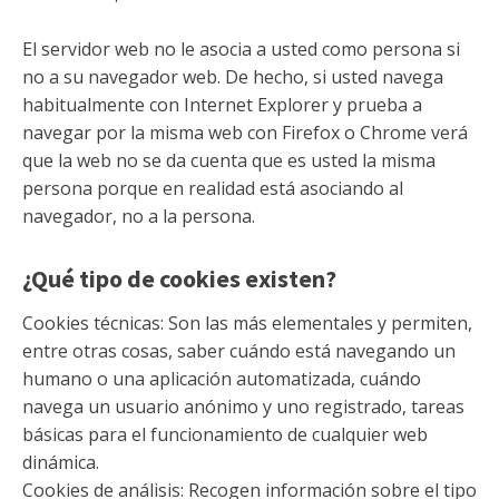
El servidor web no le asocia a usted como persona si
no a su navegador web. De hecho, si usted navega
habitualmente con Internet Explorer y prueba a
navegar por la misma web con Firefox o Chrome verá
que la web no se da cuenta que es usted la misma
persona porque en realidad está asociando al
navegador, no a la persona.
¿Qué tipo de cookies existen?
Cookies técnicas: Son las más elementales y permiten,
entre otras cosas, saber cuándo está navegando un
humano o una aplicación automatizada, cuándo
navega un usuario anónimo y uno registrado, tareas
básicas para el funcionamiento de cualquier web
dinámica.
Cookies de análisis: Recogen información sobre el tipo