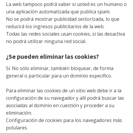
La web tampoco podrá saber si usted es un humano o
una aplicación automatizada que publica spam.
No se podrá mostrar publicidad sectorizada, lo que
reducirá los ingresos publicitarios de la web.
Todas las redes sociales usan cookies, si las desactiva
no podrá utilizar ninguna red social.
¿Se pueden eliminar las cookies?
Sí. No sólo eliminar, también bloquear, de forma
general o particular para un dominio específico.
Para eliminar las cookies de un sitio web debe ir a la
configuración de su navegador y allí podrá buscar las
asociadas al dominio en cuestión y proceder a su
eliminación.
Configuración de cookies para los navegadores más
polulares