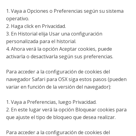
1. Vaya a Opciones o Preferencias según su sistema
operativo.
2. Haga click en Privacidad.
3. En Historial elija Usar una configuración
personalizada para el historial.
4. Ahora verá la opción Aceptar cookies, puede
activarla o desactivarla según sus preferencias.
Para acceder a la configuración de cookies del
navegador Safari para OSX siga estos pasos (pueden
variar en función de la versión del navegador):
1. Vaya a Preferencias, luego Privacidad.
2. En este lugar verá la opción Bloquear cookies para
que ajuste el tipo de bloqueo que desea realizar.
Para acceder a la configuración de cookies del