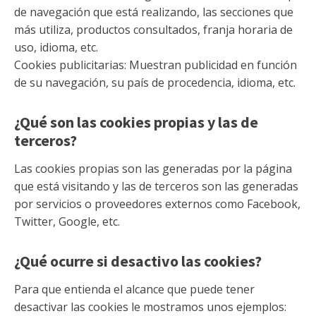
de navegación que está realizando, las secciones que
más utiliza, productos consultados, franja horaria de
uso, idioma, etc.
Cookies publicitarias: Muestran publicidad en función
de su navegación, su país de procedencia, idioma, etc.
¿Qué son las cookies propias y las de
terceros?
Las cookies propias son las generadas por la página
que está visitando y las de terceros son las generadas
por servicios o proveedores externos como Facebook,
Twitter, Google, etc.
¿Qué ocurre si desactivo las cookies?
Para que entienda el alcance que puede tener
desactivar las cookies le mostramos unos ejemplos: