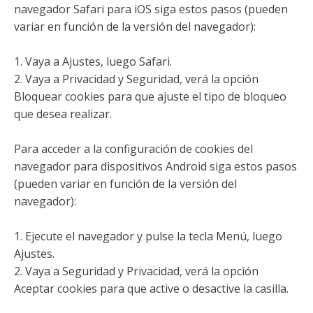
navegador Safari para iOS siga estos pasos (pueden
variar en función de la versión del navegador):
1. Vaya a Ajustes, luego Safari.
2. Vaya a Privacidad y Seguridad, verá la opción
Bloquear cookies para que ajuste el tipo de bloqueo
que desea realizar.
Para acceder a la configuración de cookies del
navegador para dispositivos Android siga estos pasos
(pueden variar en función de la versión del
navegador):
1. Ejecute el navegador y pulse la tecla Menú, luego
Ajustes.
2. Vaya a Seguridad y Privacidad, verá la opción
Aceptar cookies para que active o desactive la casilla.